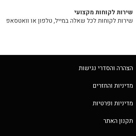
שירות לקוחות מקצועי
שירות לקוחות לכל שאלה במייל, טלפון או וואטסאפ
הצהרה והסדרי נגישות
מדיניות והחזרים
מדיניות ופרטיות
תקנון האתר