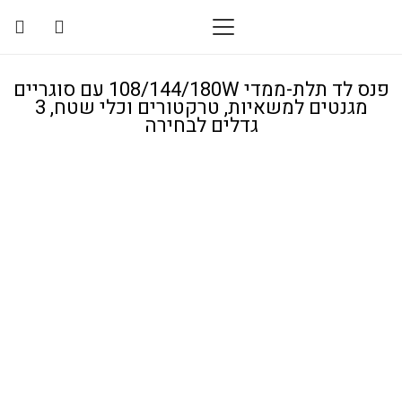
פנס לד תלת-ממדי 108/144/180W עם סוגריים
מגנטים למשאיות, טרקטורים וכלי שטח, 3
גדלים לבחירה