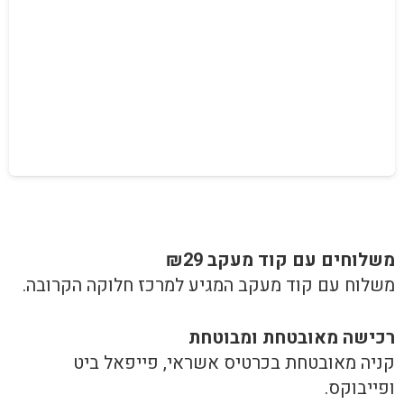
משלוחים עם קוד מעקב ₪29
משלוח​ עם קוד מעקב המגיע למרכז חלוקה הקרובה.
רכישה​ ​מאובטחת ומבוטחת
קניה מאובטחת בכרטיס אשראי, פייפאל ביט
ופייבוקס.