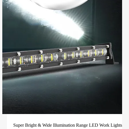
Super Bright & Wide Illumination Range LED Work Lights