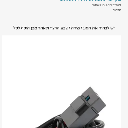
מצריך התקנה פשוטה
הברגה
יש לבחור את הסוג / מידה / צבע הרצוי ולאחר מכן הוסף לסל