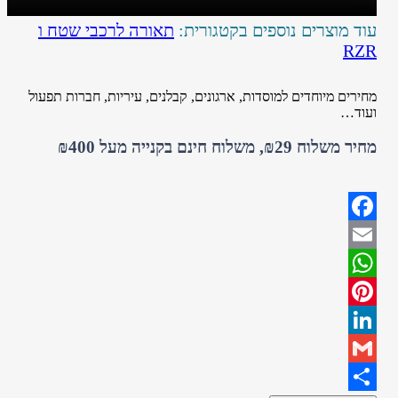
עוד מוצרים נוספים בקטגורית:
תאורה לרכבי שטח ו
RZR
מחירים מיוחדים למוסדות, ארגונים, קבלנים, עיריות, חברות תפעול
ועוד…
מחיר משלוח ₪29, משלוח חינם בקנייה מעל ₪400
Facebook
Email
WhatsApp
Pinterest
LinkedIn
Gmail