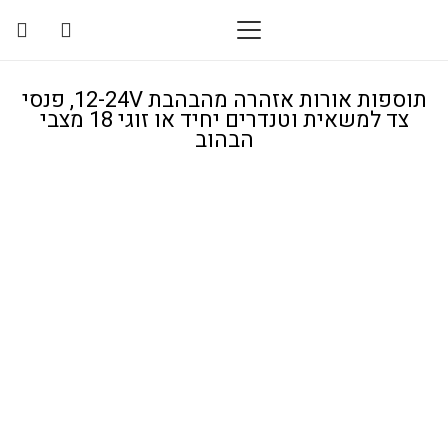
תוספות אורות אזהרה מהבהבת 12-24V, פנסי
צד למשאית וטנדרים יחיד או זוגי 18 מצבי
הבהוב