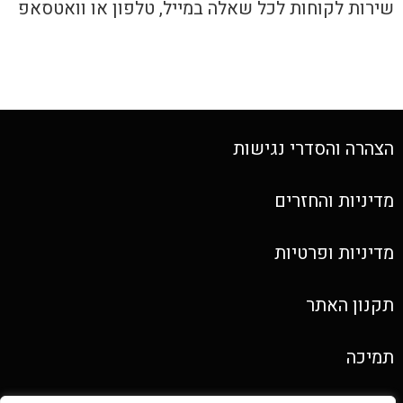
שירות לקוחות לכל שאלה במייל, טלפון או וואטסאפ
הצהרה והסדרי נגישות
מדיניות והחזרים
מדיניות ופרטיות
תקנון האתר
תמיכה