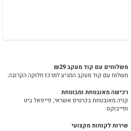
משלוחים עם קוד מעקב ₪29
משלוח​ עם קוד מעקב המגיע למרכז חלוקה הקרובה.
רכישה​ ​מאובטחת ומבוטחת
קניה מאובטחת בכרטיס אשראי, פייפאל ביט
ופייבוקס.
שירות לקוחות מקצועי