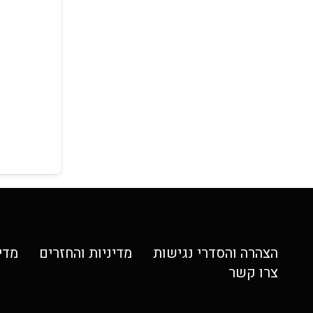
הצהרה והסדרי נגישות
מדיניות והחזרים
מדי
צרו קשר