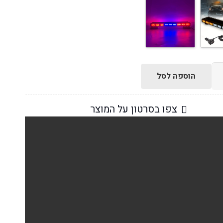
הוספה לסל
צפו בסרטון על המוצר
ת,