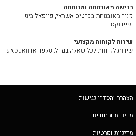
רכישה​ ​מאובטחת ומבוטחת
קניה מאובטחת בכרטיס אשראי, פייפאל ביט
ופייבוקס.
שירות לקוחות מקצועי
שירות לקוחות לכל שאלה במייל, טלפון או וואטסאפ
הצהרה והסדרי נגישות
מדיניות והחזרים
מדיניות ופרטיות