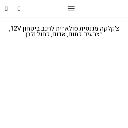
צ'קלקה מגנטית סולארית לרכב ביטחון 12V,
בצבעים כתום, אדום, כחול ולבן