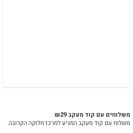
משלוחים עם קוד מעקב ₪29
משלוח​ עם קוד מעקב המגיע למרכז חלוקה הקרובה.