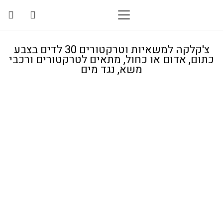
צ'קלקה למשאיות וטרקטורים 30 לדים בצבע
כתום, אדום או כחול, מתאים לטרקטורים ורכבי
משא, נגד מים