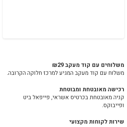
משלוחים עם קוד מעקב ₪29
משלוח​ עם קוד מעקב המגיע למרכז חלוקה הקרובה.
רכישה​ ​מאובטחת ומבוטחת
קניה מאובטחת בכרטיס אשראי, פייפאל ביט
ופייבוקס.
שירות לקוחות מקצועי