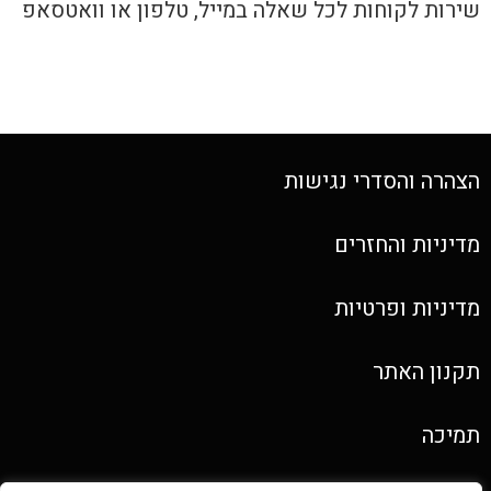
שירות לקוחות לכל שאלה במייל, טלפון או וואטסאפ
הצהרה והסדרי נגישות
מדיניות והחזרים
מדיניות ופרטיות
תקנון האתר
תמיכה