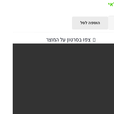
הוספה לסל
צפו בסרטון על המוצר
תיים
,
ים