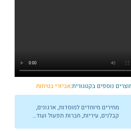
וצרים נוספים בקטגורית:
אביזרי בטיחות
מחירים מיוחדים למוסדות, ארגונים,
קבלנים, עיריות, חברות תפעול ועוד…