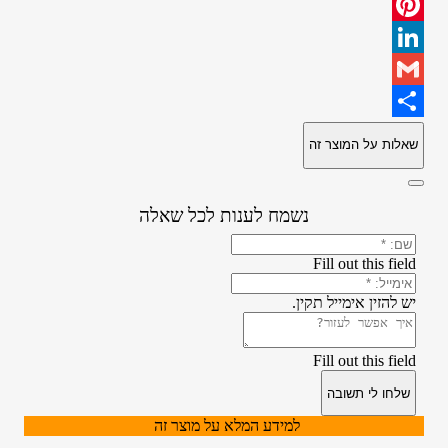
WhatsApp
Pinterest
LinkedIn
Gmail
Share
שאלות על המוצר זה
נשמח לענות לכל שאלה
Fill out this field
יש להזין אימייל תקין.
Fill out this field
שלחו לי תשובה
למידע המלא על מוצר זה