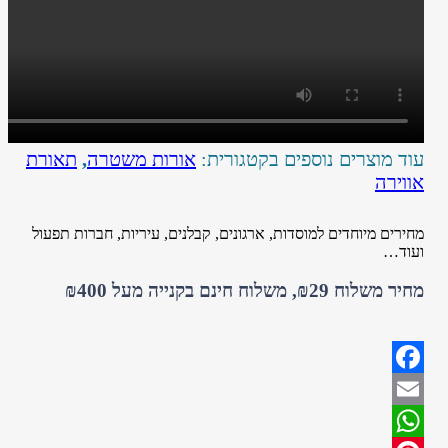
עוד מוצרים נוספים בקטגורית:
אורות משטרה
,
תאורת
אווירה
מחירים מיוחדים למוסדות, ארגונים, קבלנים, עיריות, חברות תפעול
ועוד…
מחיר משלוח ₪29, משלוח חינם בקנייה מעל ₪400
Facebook
Email